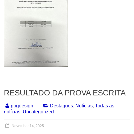
RESULTADO DA PROVA ESCRITA
ppgdesign
Destaques
,
Notícias
,
Todas as
notícias
,
Uncategorized
November 14, 2025