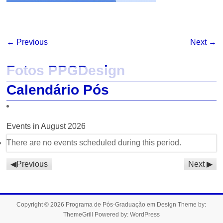
← Previous
Next →
Fotos PPGDesign
Calendário Pós
Events in August 2026
There are no events scheduled during this period.
Previous
Next
Copyright © 2026
Programa de Pós-Graduação em Design
Theme by:
ThemeGrill
Powered by:
WordPress