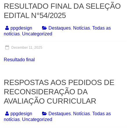
RESULTADO FINAL DA SELEÇÃO
EDITAL N°54/2025
ppgdesign
Destaques
,
Notícias
,
Todas as
notícias
,
Uncategorized
December 11, 2025
Resultado final
RESPOSTAS AOS PEDIDOS DE
RECONSIDERAÇÃO DA
AVALIAÇÃO CURRICULAR
ppgdesign
Destaques
,
Notícias
,
Todas as
notícias
,
Uncategorized