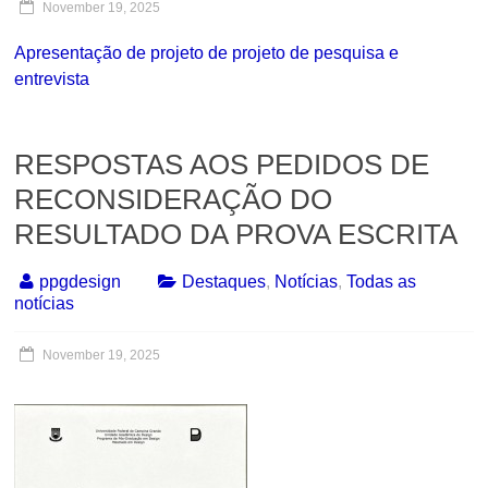
November 19, 2025
Apresentação de projeto de projeto de pesquisa e
entrevista
RESPOSTAS AOS PEDIDOS DE
RECONSIDERAÇÃO DO
RESULTADO DA PROVA ESCRITA
ppgdesign
Destaques
,
Notícias
,
Todas as
notícias
November 19, 2025