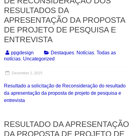
DE RECONSIDERAÇÃO DOS
RESULTADOS DA
APRESENTAÇÃO DA PROPOSTA
DE PROJETO DE PESQUISA E
ENTREVISTA
ppgdesign
Destaques
,
Notícias
,
Todas as
notícias
,
Uncategorized
December 2, 2025
Resultado a solicitação de Reconsideração do resultado
da apresentação da proposta de projeto de pesquisa e
entrevista
RESULTADO DA APRESENTAÇÃO
DA PROPOSTA DE PROJETO DE