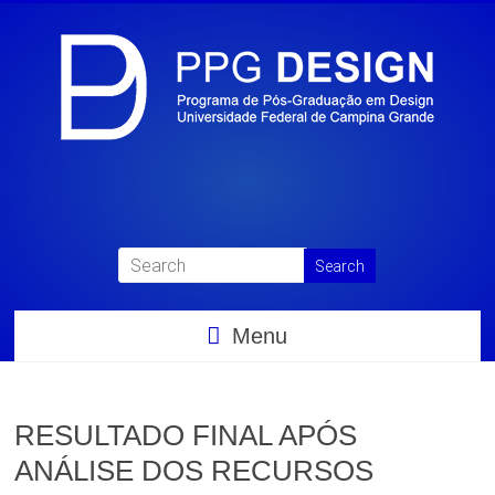
Menu
RESULTADO FINAL APÓS
ANÁLISE DOS RECURSOS