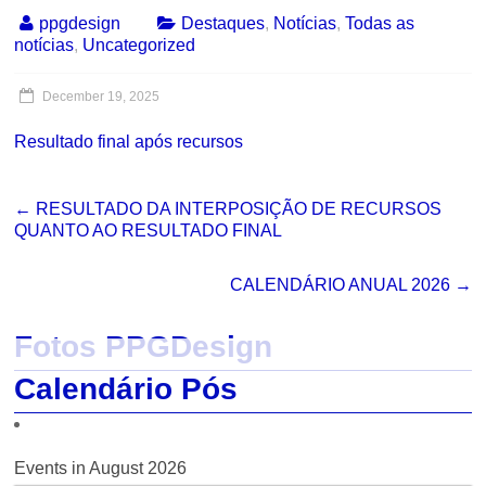
ppgdesign
Destaques
,
Notícias
,
Todas as
notícias
,
Uncategorized
December 19, 2025
Resultado final após recursos
←
RESULTADO DA INTERPOSIÇÃO DE RECURSOS
QUANTO AO RESULTADO FINAL
CALENDÁRIO ANUAL 2026
→
Fotos PPGDesign
Calendário Pós
Events in August 2026