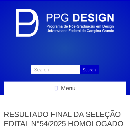
Menu
RESULTADO FINAL DA SELEÇÃO
EDITAL N°54/2025 HOMOLOGADO