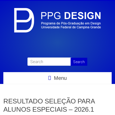
Menu
RESULTADO SELEÇÃO PARA
ALUNOS ESPECIAIS – 2026.1