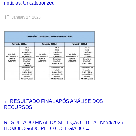
notícias
,
Uncategorized
January 27, 2026
←
RESULTADO FINAL APÓS ANÁLISE DOS
RECURSOS
RESULTADO FINAL DA SELEÇÃO EDITAL N°54/2025
HOMOLOGADO PELO COLEGIADO
→