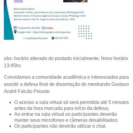
obs: horário alterado do postado inicialmente. Novo horário
13:45hs
Convidamos a comunidade acadêmica e interessados para
assistir a defesa final de dissertação do mestrando Gustavo
André Falcão Peixoto
O acesso a sala virtual só será permitida até 5 minutos
antes da hora marcada para início da defesa;
Ao entrar na sala virtual os participantes deverão
manter seus microfones e câmeras desabilitados;
Os participantes não deverão utilizar o chat.