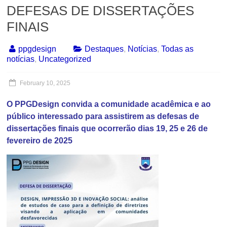
DEFESAS DE DISSERTAÇÕES
FINAIS
ppgdesign
Destaques
,
Notícias
,
Todas as
notícias
,
Uncategorized
February 10, 2025
O PPGDesign convida a comunidade acadêmica e ao
público interessado para assistirem as defesas de
dissertações finais que ocorrerão dias 19, 25 e 26 de
fevereiro de 2025