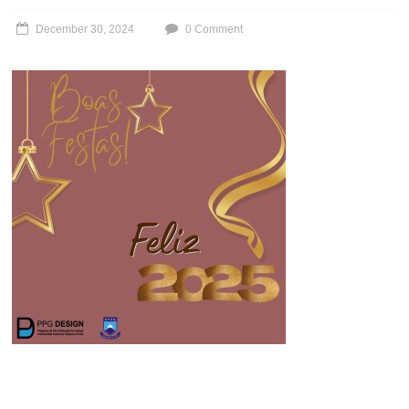
December 30, 2024
0 Comment