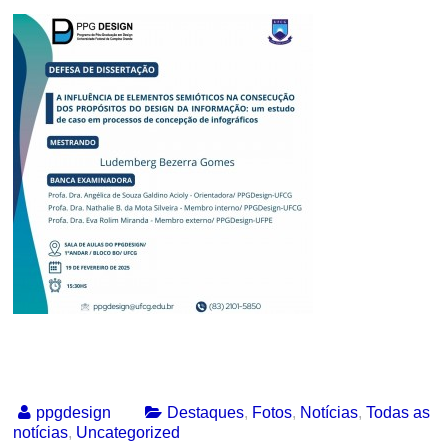
ppgdesign
Destaques
,
Fotos
,
Notícias
,
Todas as
notícias
,
Uncategorized