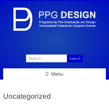
Menu
Uncategorized