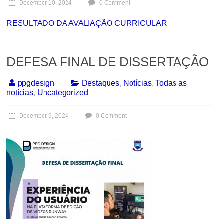
December 10, 2024
0 Comment
RESULTADO DA AVALIAÇÃO CURRICULAR
DEFESA FINAL DE DISSERTAÇÃO
ppgdesign
Destaques
,
Notícias
,
Todas as
notícias
,
Uncategorized
December 9, 2024
0 Comment