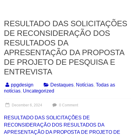
RESULTADO DAS SOLICITAÇÕES
DE RECONSIDERAÇÃO DOS
RESULTADOS DA
APRESENTAÇÃO DA PROPOSTA
DE PROJETO DE PESQUISA E
ENTREVISTA
ppgdesign
Destaques
,
Notícias
,
Todas as
notícias
,
Uncategorized
December 6, 2024
0 Comment
RESULTADO DAS SOLICITAÇÕES DE
RECONSIDERAÇÃO DOS RESULTADOS DA
APRESENTAÇÃO DA PROPOSTA DE PROJETO DE