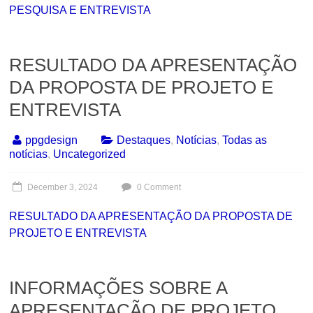
PESQUISA E ENTREVISTA
RESULTADO DA APRESENTAÇÃO
DA PROPOSTA DE PROJETO E
ENTREVISTA
ppgdesign
Destaques
,
Notícias
,
Todas as
notícias
,
Uncategorized
December 3, 2024
0 Comment
RESULTADO DA APRESENTAÇÃO DA PROPOSTA DE
PROJETO E ENTREVISTA
INFORMAÇÕES SOBRE A
APRESENTAÇÃO DE PROJETO