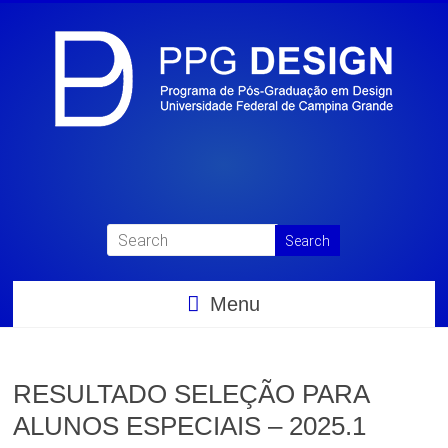
Menu
RESULTADO SELEÇÃO PARA
ALUNOS ESPECIAIS – 2025.1