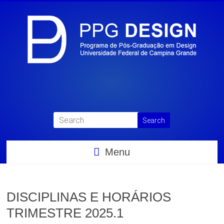
Menu
DISCIPLINAS E HORÁRIOS
TRIMESTRE 2025.1