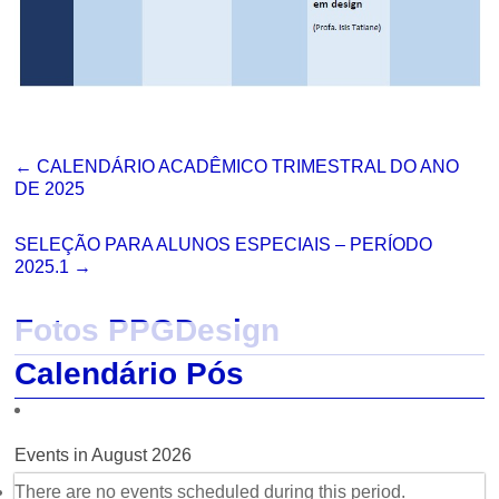
←
CALENDÁRIO ACADÊMICO TRIMESTRAL DO ANO
DE 2025
SELEÇÃO PARA ALUNOS ESPECIAIS – PERÍODO
2025.1
→
Fotos PPGDesign
Calendário Pós
Events in August 2026
There are no events scheduled during this period.