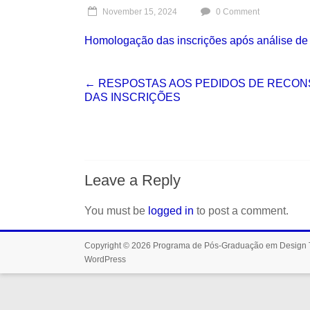
November 15, 2024
0 Comment
Homologação das inscrições após análise de
←
RESPOSTAS AOS PEDIDOS DE RECON
DAS INSCRIÇÕES
Leave a Reply
You must be
logged in
to post a comment.
Copyright © 2026
Programa de Pós-Graduação em Design
WordPress