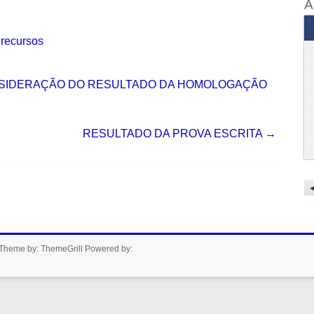
A
 recursos
SIDERAÇÃO DO RESULTADO DA HOMOLOGAÇÃO
RESULTADO DA PROVA ESCRITA
→
Theme by:
ThemeGrill
Powered by: