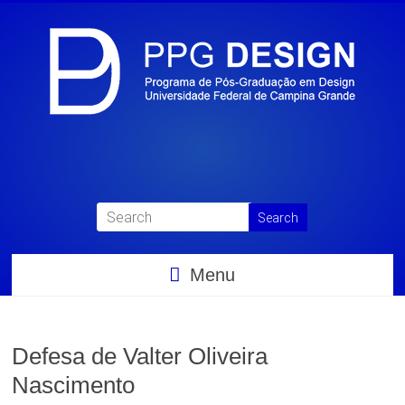
Menu
Defesa de Valter Oliveira
Nascimento