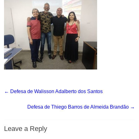
←
Defesa de Walisson Adalberto dos Santos
Defesa de Thiego Barros de Almeida Brandão
→
Leave a Reply