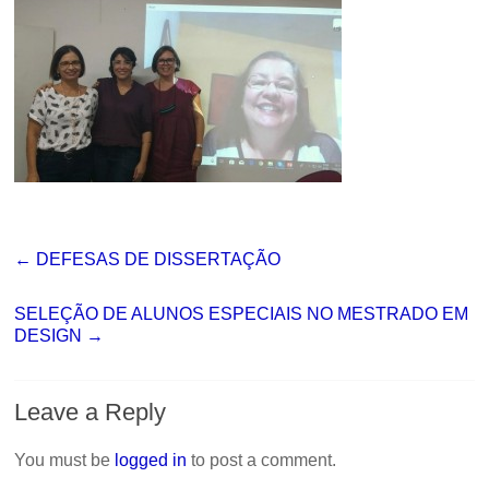
←
DEFESAS DE DISSERTAÇÃO
SELEÇÃO DE ALUNOS ESPECIAIS NO MESTRADO EM
DESIGN
→
Leave a Reply
You must be
logged in
to post a comment.