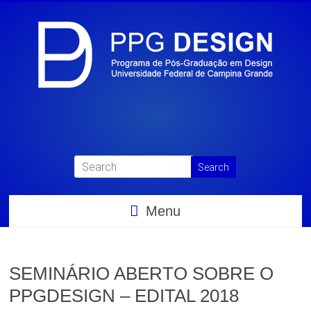
Menu
SEMINÁRIO ABERTO SOBRE O
PPGDESIGN – EDITAL 2018