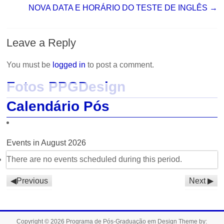
NOVA DATA E HORÁRIO DO TESTE DE INGLÊS
→
Leave a Reply
You must be
logged in
to post a comment.
Fotos PPGDesign
Calendário Pós
Events in August 2026
There are no events scheduled during this period.
Previous
Next
Copyright © 2026
Programa de Pós-Graduação em Design
Theme by: