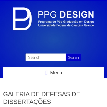
Menu
GALERIA DE DEFESAS DE
DISSERTAÇÕES