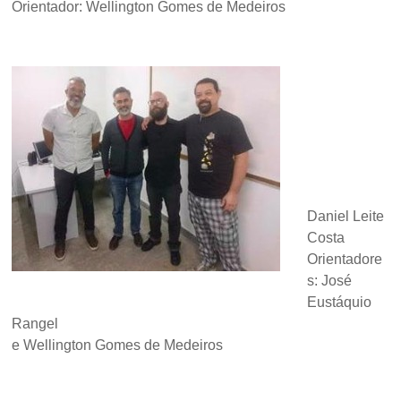
Orientador: Wellington Gomes de Medeiros
Daniel Leite
Costa
Orientadore
s: José
Eustáquio
Rangel
e Wellington Gomes de Medeiros