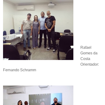
Rafael
Gomes da
Costa
Orientador:
Fernando Schramm