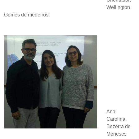
Wellington
Gomes de medeiros
Ana
Carolina
Bezerra de
Meneses