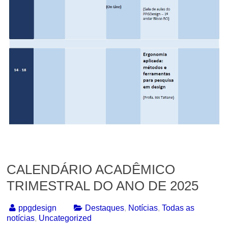
CALENDÁRIO ACADÊMICO
TRIMESTRAL DO ANO DE 2025
ppgdesign
Destaques
,
Notícias
,
Todas as
notícias
,
Uncategorized