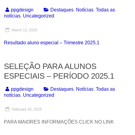
ppgdesign
Destaques
,
Notícias
,
Todas as
notícias
,
Uncategorized
March 12, 2025
Resultado aluno especial – Trimestre 2025.1
SELEÇÃO PARA ALUNOS
ESPECIAIS – PERÍODO 2025.1
ppgdesign
Destaques
,
Notícias
,
Todas as
notícias
,
Uncategorized
February 20, 2025
PARA MAIORES INFORMAÇÕES CLICK NO LINK