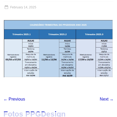
February 14, 2025
← Previous
Next →
Fotos PPGDesign