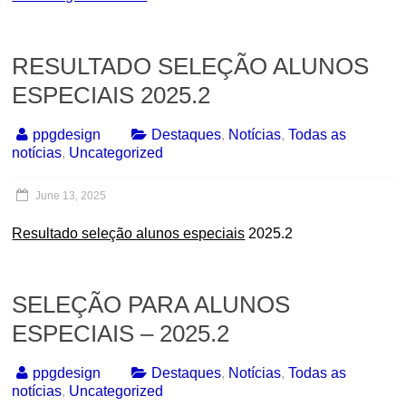
RESULTADO SELEÇÃO ALUNOS
ESPECIAIS 2025.2
ppgdesign
Destaques
,
Notícias
,
Todas as
notícias
,
Uncategorized
June 13, 2025
Resultado seleção alunos especiais
2025.2
SELEÇÃO PARA ALUNOS
ESPECIAIS – 2025.2
ppgdesign
Destaques
,
Notícias
,
Todas as
notícias
,
Uncategorized