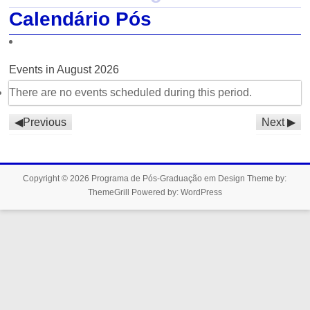
Calendário Pós
Events in August 2026
There are no events scheduled during this period.
Previous
Next
Copyright © 2026
Programa de Pós-Graduação em Design
Theme by:
ThemeGrill
Powered by:
WordPress