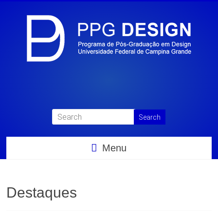
Menu
Destaques