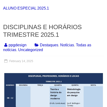
ALUNO ESPECIAL 2025.1
DISCIPLINAS E HORÁRIOS
TRIMESTRE 2025.1
ppgdesign
Destaques
,
Notícias
,
Todas as
notícias
,
Uncategorized
February 14, 2025