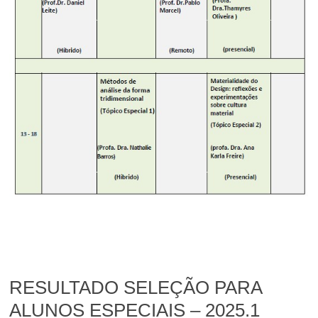
RESULTADO SELEÇÃO PARA
ALUNOS ESPECIAIS – 2025.1